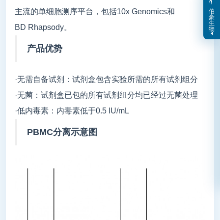
伯
主流的单细胞测序平台，包括10x Genomics和
豪
生
BD Rhapsody。
物
产品优势
·无需自备试剂：试剂盒包含实验所需的所有试剂组分
·无菌：试剂盒已包的所有试剂组分均已经过无菌处理
·低内毒素：内毒素低于0.5 IU/mL
PBMC分离示意图