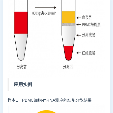
应用实例
样本1：PBMC细胞-mRNA测序的细胞分型结果