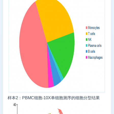
样本2：PBMC细胞-10X单细胞测序的细胞分型结果