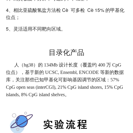
4、相比亚硫酸氢盐方法检 Cè 可多检 Cè 15% 的甲基化
位点；
5、灵活适用不同靶向区域。
目录化产品
人（hg38）的 134Mb 设计长度（覆盖约 400 万 CpG
位点），基于新的 UCSC, Ensembl, ENCODE 等新的数据
库，关注那些已知甲基化可影响基因调节的区域：57%
CpG open seas (interCGI), 21% CpG island shores, 15% CpG
islands, 8% CpG island shelves。