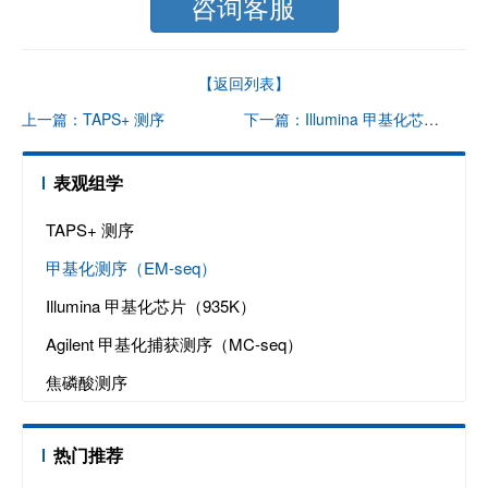
咨询客服
【返回列表】
上一篇：TAPS+ 测序
下一篇：Illumina 甲基化芯片（935K）
表观组学
TAPS+ 测序
甲基化测序（EM-seq）
Illumina 甲基化芯片（935K）
Agilent 甲基化捕获测序（MC-seq）
焦磷酸测序
热门推荐