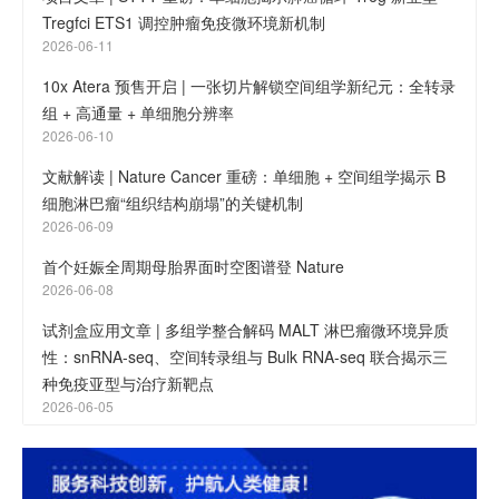
Tregfci ETS1 调控肿瘤免疫微环境新机制
2026-06-11
10x Atera 预售开启 | 一张切片解锁空间组学新纪元：全转录
组 + 高通量 + 单细胞分辨率
2026-06-10
文献解读 | Nature Cancer 重磅：单细胞 + 空间组学揭示 B
细胞淋巴瘤“组织结构崩塌”的关键机制
2026-06-09
首个妊娠全周期母胎界面时空图谱登 Nature
2026-06-08
试剂盒应用文章 | 多组学整合解码 MALT 淋巴瘤微环境异质
性：snRNA-seq、空间转录组与 Bulk RNA-seq 联合揭示三
种免疫亚型与治疗新靶点
2026-06-05