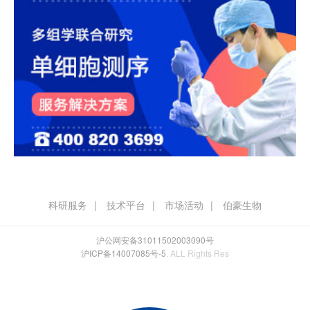
科研服务
技术平台
市场活动
伯豪生物
沪公网安备31011502003090号
沪ICP备14007085号-5
. ALL Rights Res