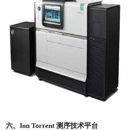
六、Ion Torrent 测序技术平台