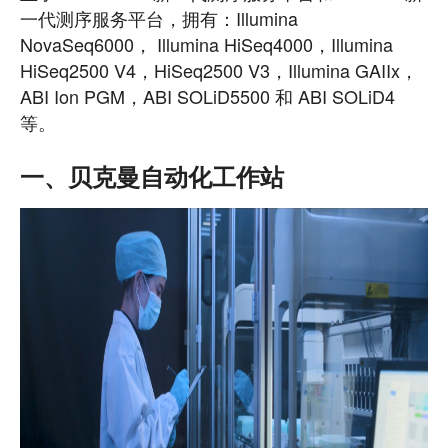
一代测序服务平台，拥有：
Illumina
NovaSeq6000， Illumina HiSeq4000，
Illumina
HiSeq2500 V4，HiSeq2500 V3，Illumina GAIIx，
ABI Ion PGM，ABI SOLiD5500 和 ABI SOLiD4
等。
一、贝克曼自动化工作站