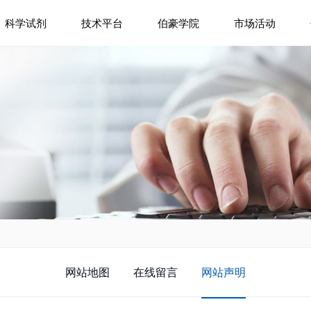
科学试剂
技术平台
伯豪学院
市场活动
网站地图
在线留言
网站声明