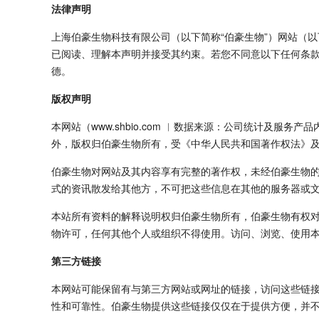
法律声明
上海伯豪生物科技有限公司（以下简称“伯豪生物”）网站（
已阅读、理解本声明并接受其约束。若您不同意以下任何条
德。
版权声明
本网站（www.shbio.com ︱数据来源：公司统计及
外，版权归伯豪生物所有，受《中华人民共和国著作权法》
伯豪生物对网站及其内容享有完整的著作权，未经伯豪生物
式的资讯散发给其他方，不可把这些信息在其他的服务器或
本站所有资料的解释说明权归伯豪生物所有，伯豪生物有权
物许可，任何其他个人或组织不得使用。访问、浏览、使用
第三方链接
本网站可能保留有与第三方网站或网址的链接，访问这些链
性和可靠性。伯豪生物提供这些链接仅仅在于提供方便，并