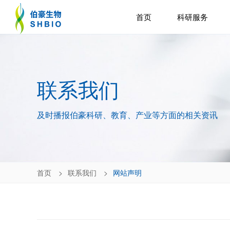
首页
科研服务
联系我们
及时播报伯豪科研、教育、产业等方面的相关资讯
首页
联系我们
网站声明