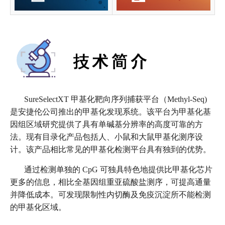
SureSelectXT 甲基化靶向序列捕获平台（Methyl-Seq)
是安捷伦公司推出的甲基化发现系统。该平台为甲基化基
因组区域研究提供了具有单碱基分辨率的高度可靠的方
法。现有目录化产品包括人、小鼠和大鼠甲基化测序设
计。该产品相比常见的甲基化检测平台具有独到的优势。
通过检测单独的 CpG 可独具特色地提供比甲基化芯片
更多的信息，相比全基因组重亚硫酸盐测序，可提高通量
并降低成本。可发现限制性内切酶及免疫沉淀所不能检测
的甲基化区域。