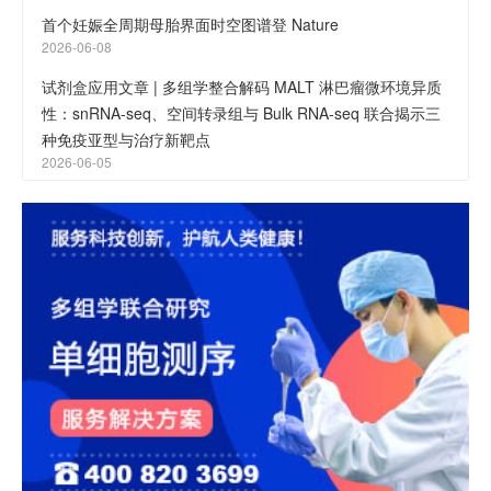
首个妊娠全周期母胎界面时空图谱登 Nature
2026-06-08
试剂盒应用文章 | 多组学整合解码 MALT 淋巴瘤微环境异质
性：snRNA-seq、空间转录组与 Bulk RNA-seq 联合揭示三
种免疫亚型与治疗新靶点
2026-06-05