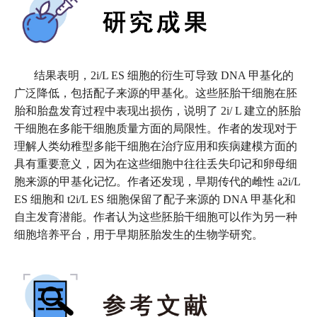
结果表明，2i/L ES 细胞的衍生可导致 DNA 甲基化的
广泛降低，包括配子来源的甲基化。这些胚胎干细胞在胚
胎和胎盘发育过程中表现出损伤，说明了 2i/ L 建立的胚胎
干细胞在多能干细胞质量方面的局限性。作者的发现对于
理解人类幼稚型多能干细胞在治疗应用和疾病建模方面的
具有重要意义，因为在这些细胞中往往丢失印记和卵母细
胞来源的甲基化记忆。作者还发现，早期传代的雌性 a2i/L
ES 细胞和 t2i/L ES 细胞保留了配子来源的 DNA 甲基化和
自主发育潜能。作者认为这些胚胎干细胞可以作为另一种
细胞培养平台，用于早期胚胎发生的生物学研究。