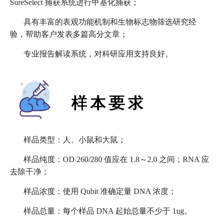
SureSelect 捕获系统进行甲基化捕获；
具有丰富的表观功能机制和生物标志物筛选研究经
验，帮助客户发表多篇高分文章；
专业报告解读系统，对科研应用支持良好。
样品类型：人、小鼠和大鼠；
样品纯度：OD 260/280 值应在 1.8～2.0 之间；RNA 应
去除干净；
样品浓度：使用 Qubit 准确定量 DNA 浓度；
样品总量：每个样品 DNA 起始总量不少于 1ug。