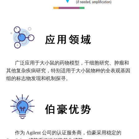
广泛应用于大小鼠的药物模型，干细胞研究、肿瘤和
其他复杂疾病研究，特别适用于大小鼠物种的全表观基因
组的标志物发现和机制探寻。
作为 Agilent 公司的认证服务商，伯豪采用稳定的