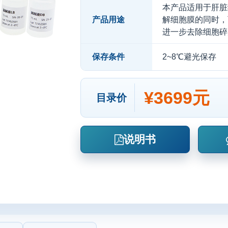
本产品适用于肝脏
产品用途
解细胞膜的同时，
进一步去除细胞碎
保存条件
2~8℃避光保存
¥3699元
目录价
说明书