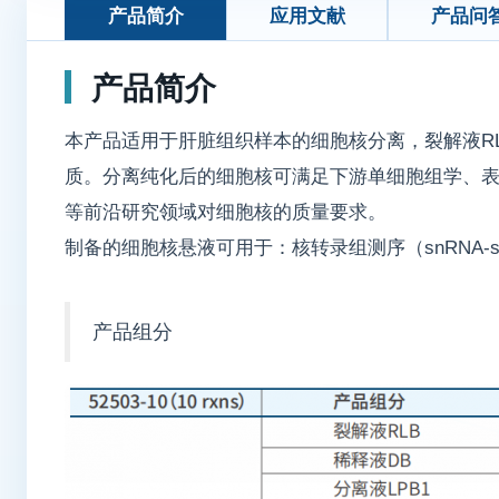
产品简介
应用文献
产品问
产品简介
本产品适用于肝脏组织样本的细胞核分离，裂解液R
质。分离纯化后的细胞核可满足下游单细胞组学、
等前沿研究领域对细胞核的质量要求。
制备的细胞核悬液可用于：核转录组测序（snRNA-seq/bu
产品组分