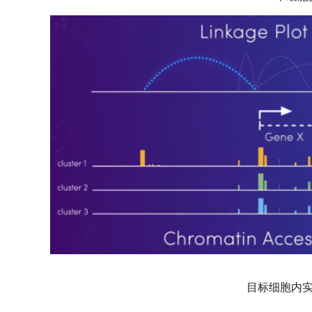
目标细胞内