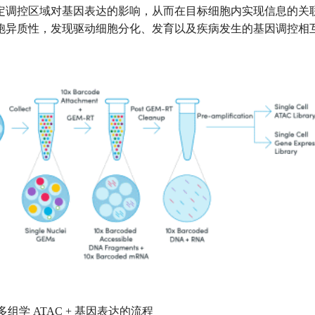
定调控区域对基因表达的影响，从而在目标细胞内实现信息的关
胞异质性，发现驱动细胞分化、发育以及疾病发生的基因调控相
组学 ATAC + 基因表达的流程