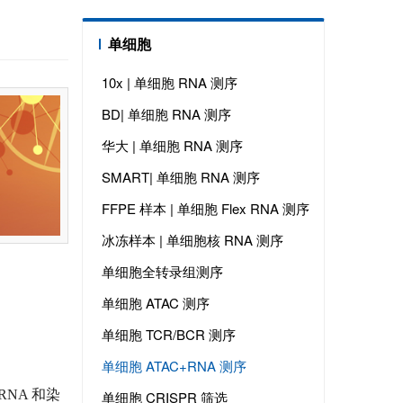
单细胞
10x | 单细胞 RNA 测序
BD| 单细胞 RNA 测序
华大 | 单细胞 RNA 测序
SMART| 单细胞 RNA 测序
FFPE 样本 | 单细胞 Flex RNA 测序
冰冻样本 | 单细胞核 RNA 测序
单细胞全转录组测序
单细胞 ATAC 测序
单细胞 TCR/BCR 测序
单细胞 ATAC+RNA 测序
RNA 和染
单细胞 CRISPR 筛选