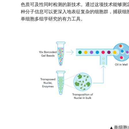
色质可及性同时检测的新技术。通过这项技术能够测
种分子信息可以更深入地表征复杂的细胞群，捕获细
单细胞多组学研究的有力工具。
▲单细胞多