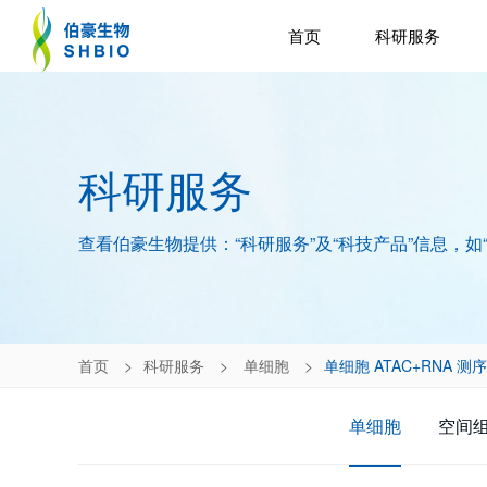
首页
科研服务
科研服务
查看伯豪生物提供：“科研服务”及“科技产品”信息，如
首页
科研服务
单细胞
单细胞 ATAC+RNA 测序
单细胞
空间