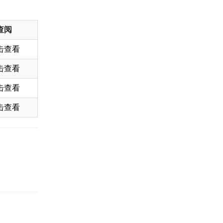
查阅
击查看
击查看
击查看
击查看