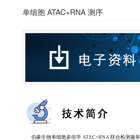
单细胞 ATAC+RNA 测序
伯豪生物单细胞多组学 ATAC+RNA 联合检测服务，