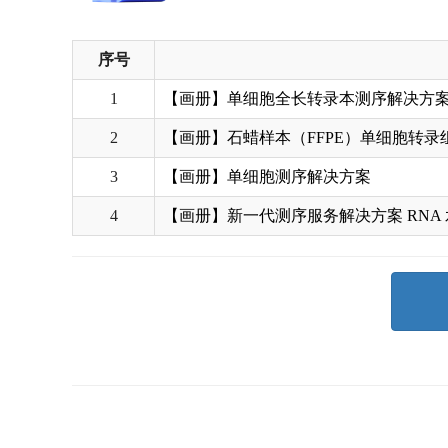
序号
1
【画册】单细胞全长转录本测序解决方
2
【画册】石蜡样本（FFPE）单细胞转录
3
【画册】单细胞测序解决方案
4
【画册】新一代测序服务解决方案 RNA