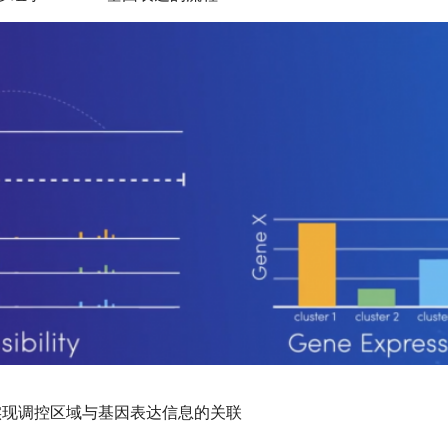
实现调控区域与基因表达信息的关联