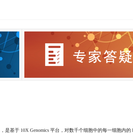
是基于 10X Genomics 平台，对数千个细胞中的每一细胞内的 