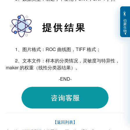
伯
豪
生
物
1、图片格式：ROC 曲线图，TIFF 格式；
2、文本文件：样本的分类情况，灵敏度与特异性，
maker 的权重（线性分类器结果）。
-END-
【返回列表】