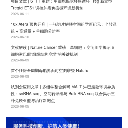
项目文章 | STTT 重磅：单细胞揭示肺癌循环 Treg 新亚型
Tregfci ETS1 调控肿瘤免疫微环境新机制
2026-06-11
10x Atera 预售开启 | 一张切片解锁空间组学新纪元：全转录
组 + 高通量 + 单细胞分辨率
2026-06-10
文献解读 | Nature Cancer 重磅：单细胞 + 空间组学揭示 B
细胞淋巴瘤“组织结构崩塌”的关键机制
2026-06-09
首个妊娠全周期母胎界面时空图谱登 Nature
2026-06-08
试剂盒应用文章 | 多组学整合解码 MALT 淋巴瘤微环境异质
性：snRNA-seq、空间转录组与 Bulk RNA-seq 联合揭示三
种免疫亚型与治疗新靶点
2026-06-05