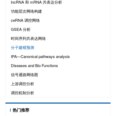
lncRNA 和 mRNA 共表达分析
功能层次网络构建
ceRNA 调控网络
GSEA 分析
时间序列共表达网络
分子建模预测
IPA—Canonical pathways analysis
Diseases and Bio Functions
信号通路网络图
上游调控分析
调控机制分析
热门推荐