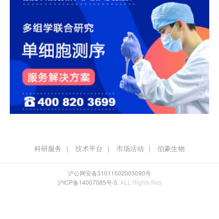
科研服务
技术平台
市场活动
伯豪生物
沪公网安备31011502003090号
沪ICP备14007085号-5
. ALL Rights Res