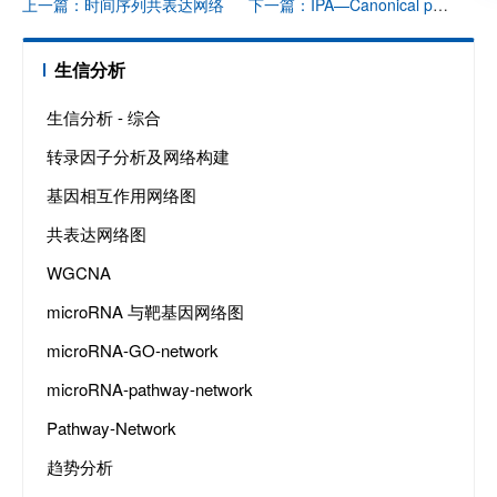
上一篇：时间序列共表达网络
下一篇：IPA—Canonical pathways analysis
生信分析
生信分析 - 综合
转录因子分析及网络构建
基因相互作用网络图
共表达网络图
WGCNA
microRNA 与靶基因网络图
microRNA-GO-network
microRNA-pathway-network
Pathway-Network
趋势分析