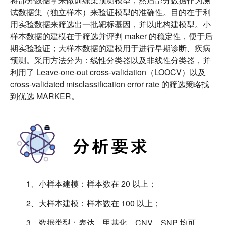
试数据集（独立样本）来验证模型的准确性。目的在于利
用实验数据来筛选出一批靶标基因，并以此构建模型。小
样本数据的建模在于筛选并评判 maker 的稳定性，便于后
期实验验证；大样本数据的建模用于进行早期诊断、疾病
预测。采用方法分为：线性分类器以及非线性分类器，并
利用了 Leave-one-out cross-validation（LOOCV）以及
cross-validated misclassification error rate 的筛选策略找
到优选 MARKER。
1、小样本建模：样本数在 20 以上；
2、大样本建模：样本数在 100 以上；
3、数据类型：表达，甲基化，CNV，SNP 均可。