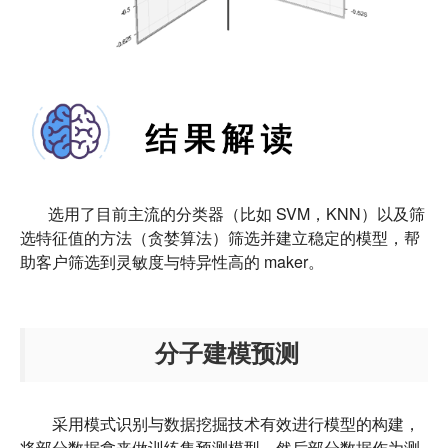
选用了目前主流的分类器（比如 SVM，KNN）以及筛
选特征值的方法（贪婪算法）筛选并建立稳定的模型，帮
助客户筛选到灵敏度与特异性高的 maker。
分子建模预测
采用模式识别与数据挖掘技术有效进行模型的构建，
将部分数据拿来做训练集预测模型，然后部分数据作为测