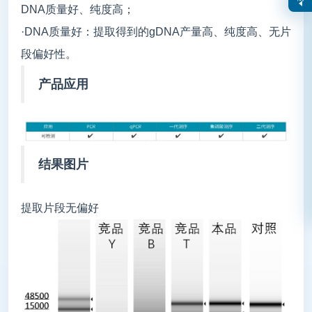
DNA质量好、纯度高；
·DNA质量好：提取得到的gDNA产量高、纯度高、无片
段偏好性。
产品应用
结果图片
提取片段无偏好