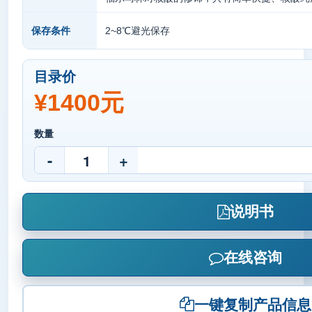
2~8℃避光保存
保存条件
目录价
¥1400元
数量
-
+
说明书
在线咨询
一键复制产品信息