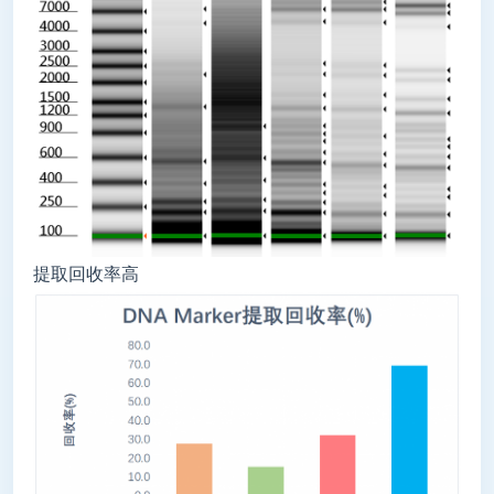
提取回收率高