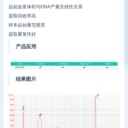
起始血浆体积与DNA产量呈线性关系
提取回收率高
样本起始量范围宽
提取重复性好
产品应用
结果图片