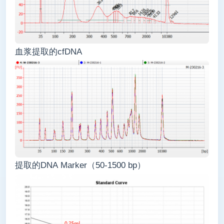
血浆提取的cfDNA
提取的DNA Marker（50-1500 bp）