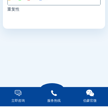
重复性



立即咨询
服务热线
伯豪官微