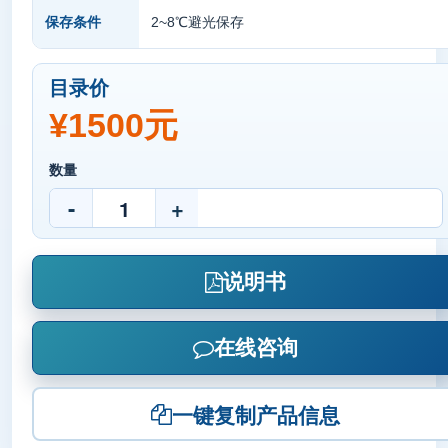
2~8℃避光保存
保存条件
目录价
¥1500元
数量
-
+
说明书
在线咨询
一键复制产品信息