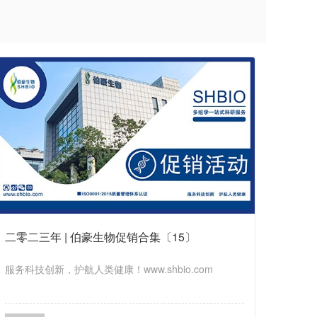
二零二三年 | 伯豪生物促销合集〔15〕
服务科技创新，护航人类健康！www.shbio.com