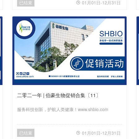
已结束
01月01日-12月31日

二零二一年 | 伯豪生物促销合集〔11〕
服务科技创新，护航人类健康！www.shbio.com
已结束
01月01日-12月31日
