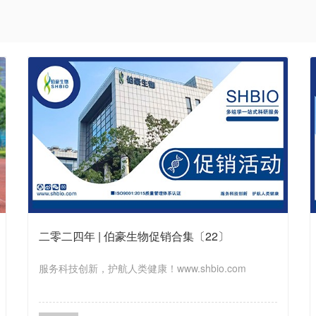
二零二四年 | 伯豪生物促销合集〔22〕
服务科技创新，护航人类健康！www.shbio.com