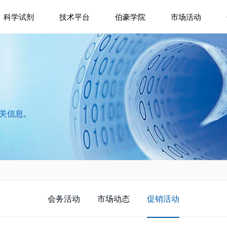
科学试剂
技术平台
伯豪学院
市场活动
相关信息。
会务活动
市场动态
促销活动