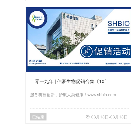
二零一九年 | 伯豪生物促销合集〔10〕
服务科技创新，护航人类健康！www.shbio.com
已结束
03月13日-03月13日
