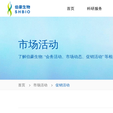
首页
科研服务
市场活动
了解伯豪生物: “会务活动、市场动态、促销活动” 等
首页
市场活动
促销活动