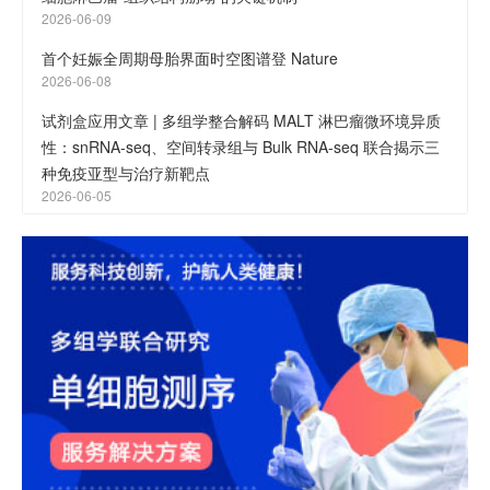
2026-06-09
首个妊娠全周期母胎界面时空图谱登 Nature
2026-06-08
试剂盒应用文章 | 多组学整合解码 MALT 淋巴瘤微环境异质
性：snRNA-seq、空间转录组与 Bulk RNA-seq 联合揭示三
种免疫亚型与治疗新靶点
2026-06-05