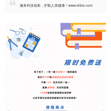

服务科技创新，护航人类健康！www.shbio.com