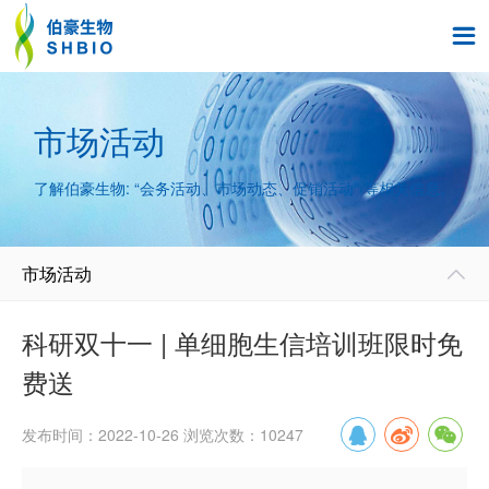

市场活动
了解伯豪生物: “会务活动、市场动态、促销活动” 等相关信息。
市场活动

科研双十一 | 单细胞生信培训班限时免
费送
发布时间：2022-10-26 浏览次数：10247