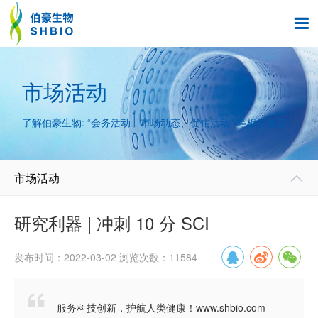

市场活动
了解伯豪生物: “会务活动、市场动态、促销活动” 等相关信息。
市场活动

研究利器 | 冲刺 10 分 SCI
发布时间：2022-03-02 浏览次数：11584

服务科技创新，护航人类健康！www.shbio.com