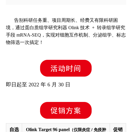
告别科研任务重、项目周期长、经费又有限科研困
境，通过蛋白质组学研究利器 Olink 技术 + 转录组学研究
手段 mRNA-SEQ，实现对细胞互作机制、分泌组学、标志
物筛选一次搞定！
即日起至 2022 年 6 月 30 日
（仅限炎症 / 免疫肿
自选
Olink Target 96 panel
促销