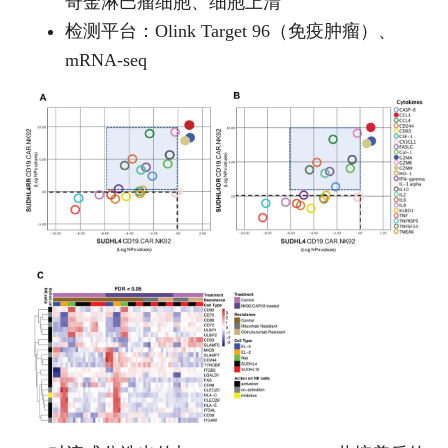
奇金淋巴瘤细胞、细胞上清
检测平台：Olink Target 96（免疫肿瘤）、
mRNA-seq