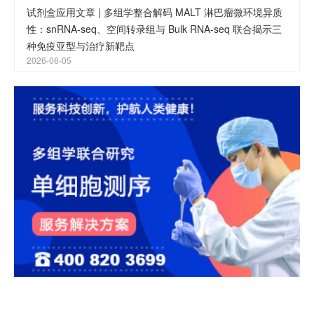
试剂盒应用文章 | 多组学整合解码 MALT 淋巴瘤微环境异质
性：snRNA-seq、空间转录组与 Bulk RNA-seq 联合揭示三
种免疫亚型与治疗新靶点
2026-06-05