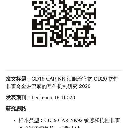
CD19 CAR NK 细胞治疗抗 CD20 抗性
发文标题：
非霍奇金淋巴瘤的互作机制研究 2020
发表期刊：
Leukemia IF 11.528
研究思路：
样本类型：CD19 CAR NK92 敏感和抗性非霍