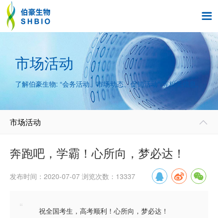

市场活动
了解伯豪生物: “会务活动、市场动态、促销活动” 等相关信息。
市场活动

奔跑吧，学霸！心所向，梦必达！
发布时间：2020-07-07 浏览次数：13337
“
祝全国考生，高考顺利！心所向，梦必达！