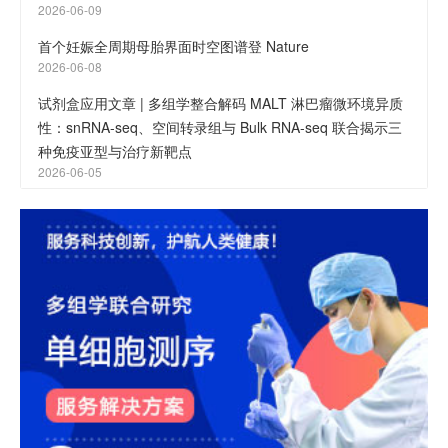
2026-06-09
首个妊娠全周期母胎界面时空图谱登 Nature
2026-06-08
试剂盒应用文章 | 多组学整合解码 MALT 淋巴瘤微环境异质
性：snRNA-seq、空间转录组与 Bulk RNA-seq 联合揭示三
种免疫亚型与治疗新靶点
2026-06-05