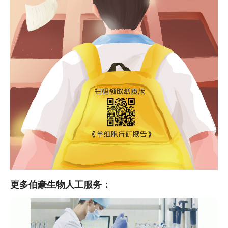
更多伯豪生物人工服务：