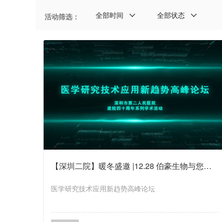
全部时间
全部状态
活动筛选：
【深圳二院】暖冬盛邀 |12.28 伯豪生物与您相约深圳！
医学研究技术应用新趋势高峰论坛