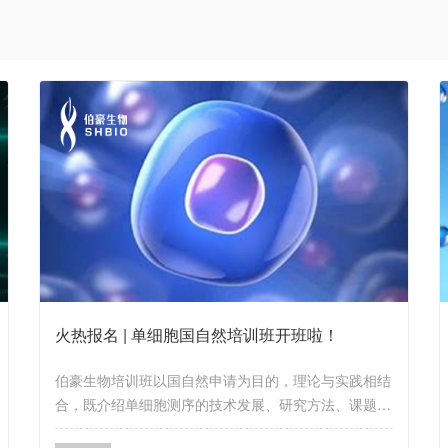
火热报名 | 单细胞国自然培训班开班啦！
伯豪生物培训班以国自然申请为目的，理论与实践相结
合，既介绍单细胞测序的技术发展、研究方法、课题设
计思路和分析内容，又介绍具体的数据库、工具和软件