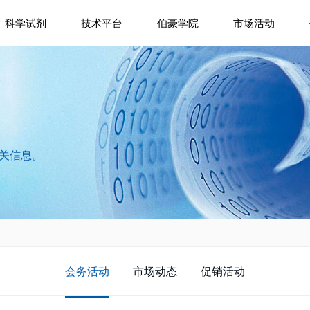
科学试剂
技术平台
伯豪学院
市场活动
相关信息。
会务活动
市场动态
促销活动