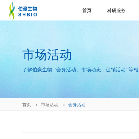
首页
科研服务
市场活动
了解伯豪生物: “会务活动、市场动态、促销活动” 等
首页
市场活动
会务活动