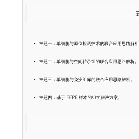
主题一：单细胞与原位检测技术的联合应用思路解析
主题二：单细胞与空间转录组的联合应用思路解析。
主题三：单细胞与免疫组库的联合应用思路解析。
主题四：基于 FFPE 样本的组学解决方案。