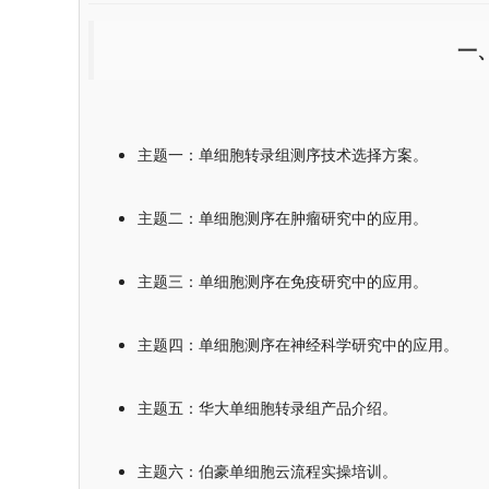
一
主题一：单细胞转录组测序技术选择方案。
主题二：单细胞测序在肿瘤研究中的应用。
主题三：单细胞测序在免疫研究中的应用。
主题四：单细胞测序在神经科学研究中的应用。
主题五：华大单细胞转录组产品介绍。
主题六：伯豪单细胞云流程实操培训。