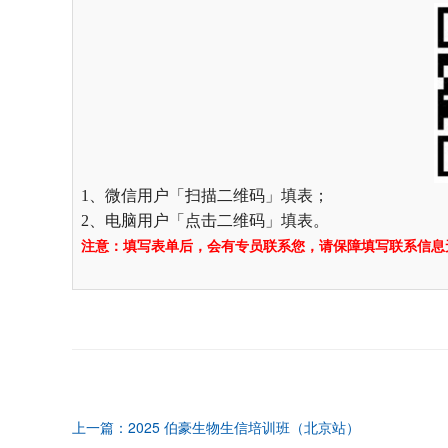
1、微信用户「扫描二维码」填表；
2、电脑用户「点击二维码」填表。
注意：填写表单后，会有专员联系您，请保障填写联系信息
上一篇：2025 伯豪生物生信培训班（北京站）