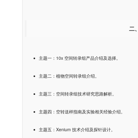
二
主题一：10x 空间转录组产品介绍及选择。
主题二：植物空间转录组介绍。
主题三：空间转录组技术研究思路解析。
主题四：空转送样指南及实验相关经验介绍。
主题五：Xenium 技术介绍及探针设计。