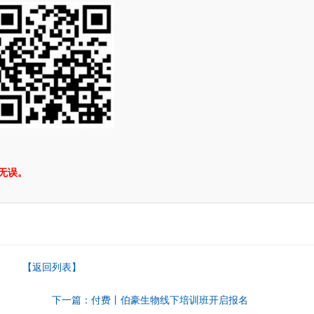
无误。
【返回列表】
下一篇：付费丨伯豪生物线下培训班开启报名