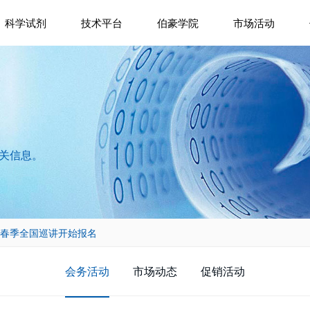
科学试剂
技术平台
伯豪学院
市场活动
相关信息。
25 春季全国巡讲开始报名
会务活动
市场动态
促销活动