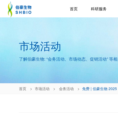
首页
科研服务
市场活动
了解伯豪生物: “会务活动、市场动态、促销活动” 等
首页
市场活动
会务活动
免费 | 伯豪生物 20