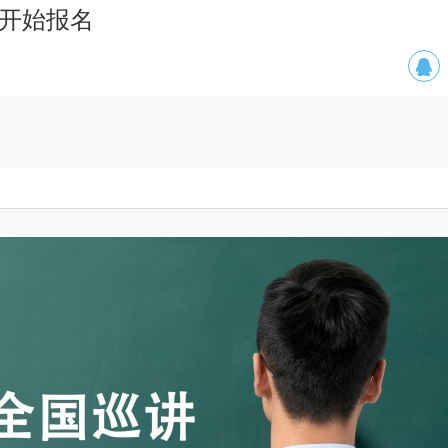
讲开始报名