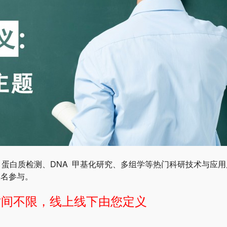
k 蛋白质检测、DNA 甲基化研究、多组学等热门科研技术与应
报名参与。
时间不限，线上线下由您定义