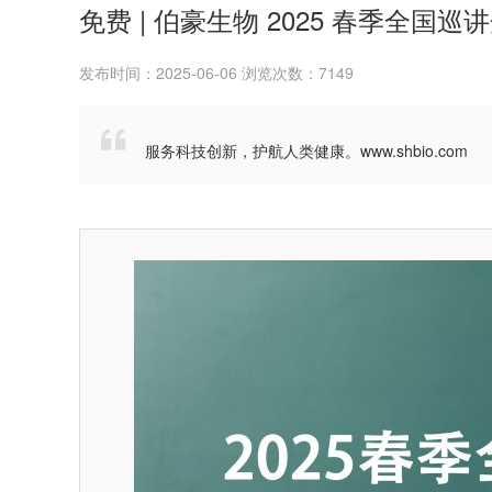
免费 | 伯豪生物 2025 春季全国巡
发布时间：2025-06-06 浏览次数：7149

服务科技创新，护航人类健康。www.shbio.com