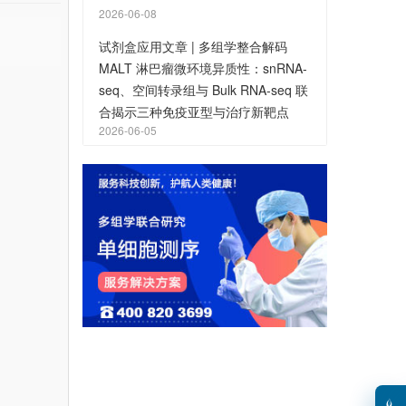
2026-06-08
试剂盒应用文章 | 多组学整合解码
MALT 淋巴瘤微环境异质性：snRNA-
seq、空间转录组与 Bulk RNA-seq 联
合揭示三种免疫亚型与治疗新靶点
2026-06-05