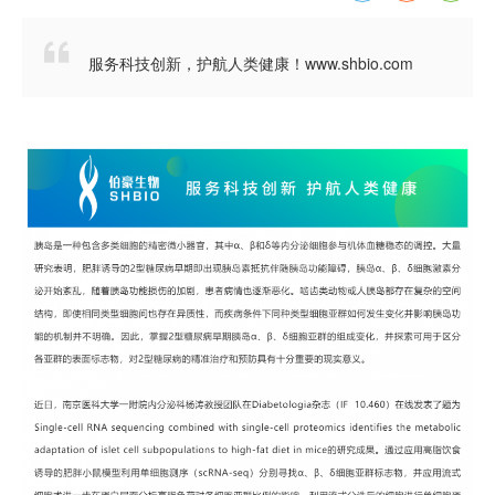

服务科技创新，护航人类健康！www.shbio.com