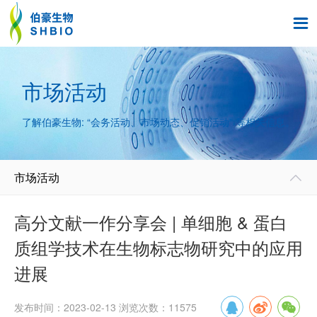

市场活动
了解伯豪生物: “会务活动、市场动态、促销活动” 等相关信息。
市场活动

高分文献一作分享会 | 单细胞 & 蛋白
质组学技术在生物标志物研究中的应用
进展
发布时间：2023-02-13 浏览次数：11575