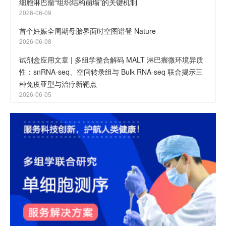
细胞淋巴瘤“组织结构崩塌”的关键机制
2026-06-09
首个妊娠全周期母胎界面时空图谱登 Nature
2026-06-08
试剂盒应用文章 | 多组学整合解码 MALT 淋巴瘤微环境异质
性：snRNA-seq、空间转录组与 Bulk RNA-seq 联合揭示三
种免疫亚型与治疗新靶点
2026-06-05