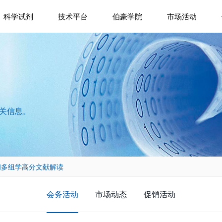
科学试剂
技术平台
伯豪学院
市场活动
相关信息。
空间多组学高分文献解读
会务活动
市场动态
促销活动