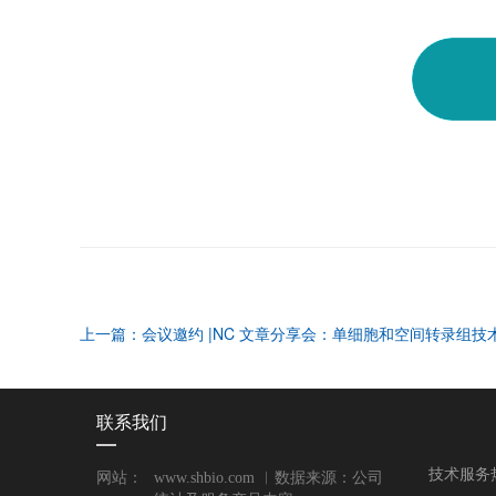
联系我们
技术服务
网站：
www.shbio.com ︱数据来源：公司