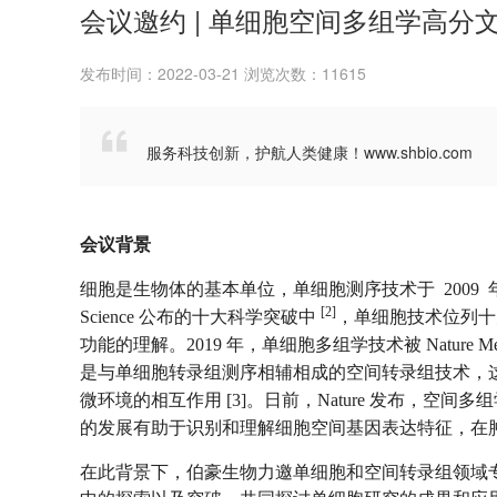
会议邀约 | 单细胞空间多组学高分
发布时间：2022-03-21 浏览次数：11615

服务科技创新，护航人类健康！www.shbio.com
会议背景
细胞是生物体的基本单位，单细胞测序技术于 2009
[2]
Science 公布的十大科学突破中
，单细胞技术位列十
功能的理解。2019 年，单细胞多组学技术被 Nature Met
是与单细胞转录组测序相辅相成的空间转录组技术，
微环境的相互作用 [3]。日前，Nature 发布，空间
的发展有助于识别和理解细胞空间基因表达特征，在
在此背景下，伯豪生物力邀单细胞和空间转录组领域