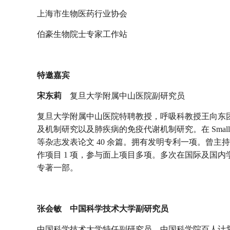
上海市生物医药行业协会
伯豪生物院士专家工作站
特邀嘉宾
宋东莉
复旦大学附属中山医院副研究员
复旦大学附属中山医院特聘教授，呼吸科教授王向东
及机制研究以及肺疾病的免疫代谢机制研究。在 Small Methods，Clin 
等杂志发表论文 40 余篇。拥有发明专利一项。曾主持
作项目 1 项，参与面上项目多项。多次在国际及国内
专著一部。
张会敏
中国科学技术大学副研究员
中国科学技术大学特任副研究员，中国科学院百人计划