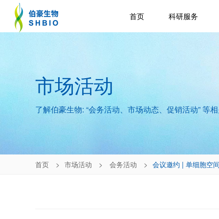
首页
科研服务
市场活动
了解伯豪生物: “会务活动、市场动态、促销活动” 等
首页
市场活动
会务活动
会议邀约 | 单细胞