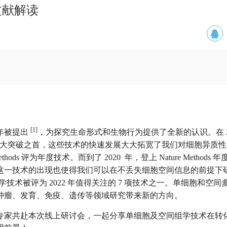
文献解读
[1]
 年被提出
，为探究生命形式和生物行为提供了全新的认识。在 20
大突破之首，这些技术的快速发展大大拓宽了我们对细胞异质性
hods 评为年度技术。而到了 2020 年，登上 Nature Methods
这一技术的出现也使得我们可以在不丢失细胞空间信息的前提下
多组学技术被评为 2022 年值得关注的 7 项技术之一。单细胞和空
肿瘤、发育、免疫、遗传等领域研究带来新的方向。
专家共赴本次线上研讨会，一起分享单细胞及空间组学技术在转