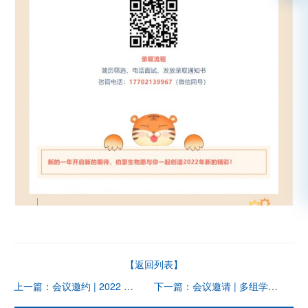
【返回列表】
上一篇：会议邀约 | 2022 公益直播课，单细胞与空间多组学联合分析助力国自然课题研究
下一篇：会议邀请 | 多组学生信研究面上中标项目经验分享