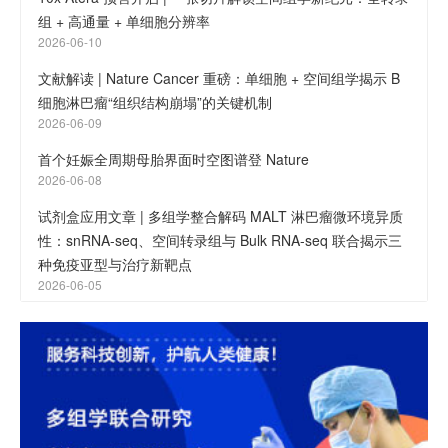
组 + 高通量 + 单细胞分辨率
2026-06-10
文献解读 | Nature Cancer 重磅：单细胞 + 空间组学揭示 B
细胞淋巴瘤“组织结构崩塌”的关键机制
2026-06-09
首个妊娠全周期母胎界面时空图谱登 Nature
2026-06-08
试剂盒应用文章 | 多组学整合解码 MALT 淋巴瘤微环境异质
性：snRNA-seq、空间转录组与 Bulk RNA-seq 联合揭示三
种免疫亚型与治疗新靶点
2026-06-05