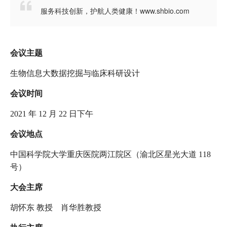

服务科技创新，护航人类健康！www.shbio.com
会议主题
生物信息大数据挖掘与临床科研设计
会议时间
2021 年 12 月 22 日下午
会议地点
中国科学院大学重庆医院两江院区（渝北区星光大道 118
号）
大会主席
胡怀东 教授 肖华胜教授