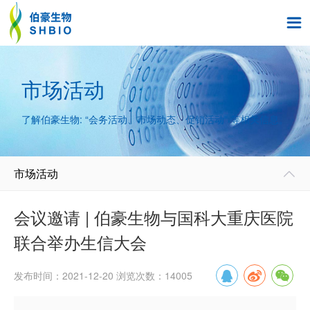

市场活动
了解伯豪生物: “会务活动、市场动态、促销活动” 等相关信息。
市场活动

会议邀请 | 伯豪生物与国科大重庆医院
联合举办生信大会
发布时间：2021-12-20 浏览次数：14005