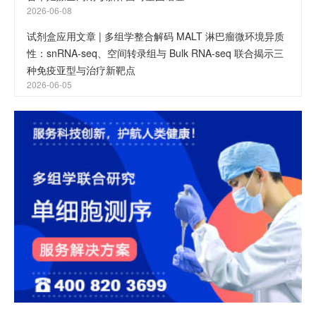
2026-06-08
试剂盒应用文章 | 多组学整合解码 MALT 淋巴瘤微环境异质
性：snRNA-seq、空间转录组与 Bulk RNA-seq 联合揭示三
种免疫亚型与治疗新靶点
2026-06-05