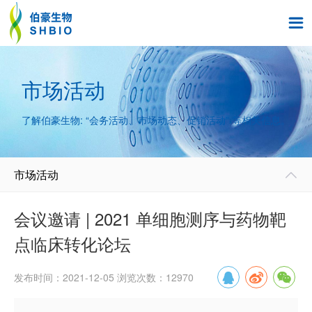

市场活动
了解伯豪生物: “会务活动、市场动态、促销活动” 等相关信息。
市场活动

会议邀请 | 2021 单细胞测序与药物靶
点临床转化论坛
发布时间：2021-12-05 浏览次数：12970