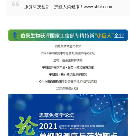

服务科技创新，护航人类健康！www.shbio.com