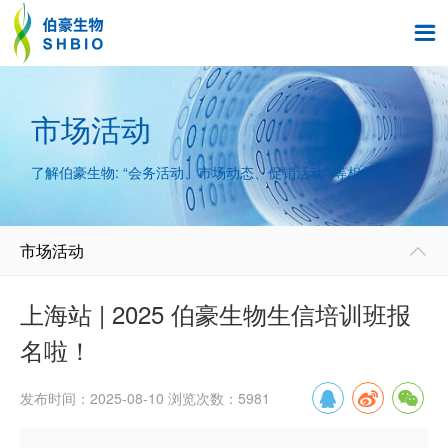

市场活动
了解伯豪生物: “会务活动、市场动态、促销活动” 等相关信息。
市场活动

上海站 | 2025 伯豪生物生信培训班报
名啦！
发布时间：2025-08-10 浏览次数：5981