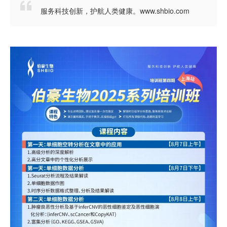

服务科技创新，护航人类健康。www.shbio.com