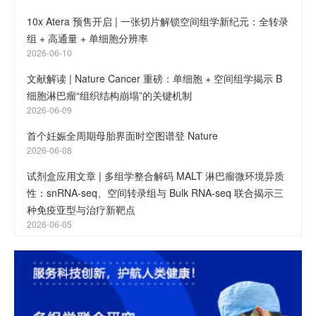
10x Atera 预售开启 | 一张切片解锁空间组学新纪元：全转录
组 + 高通量 + 单细胞分辨率
2026-06-10
文献解读 | Nature Cancer 重磅：单细胞 + 空间组学揭示 B
细胞淋巴瘤“组织结构崩塌”的关键机制
2026-06-09
首个妊娠全周期母胎界面时空图谱登 Nature
2026-06-08
试剂盒应用文章 | 多组学整合解码 MALT 淋巴瘤微环境异质
性：snRNA-seq、空间转录组与 Bulk RNA-seq 联合揭示三
种免疫亚型与治疗新靶点
2026-06-05