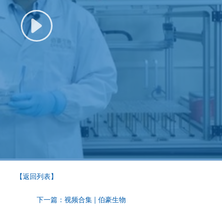
【返回列表】
下一篇：视频合集 | 伯豪生物