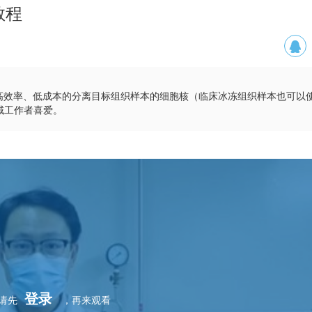
教程
可高效率、低成本的分离目标组织样本的细胞核（临床冰冻组织样本也可以
域工作者喜爱。
登录
请先
，再来观看