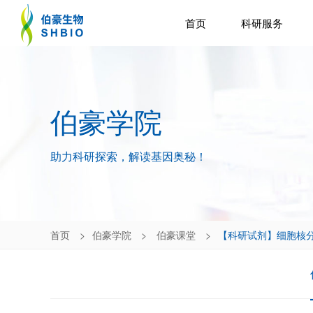
首页
科研服务
伯豪学院
助力科研探索，解读基因奥秘！
首页
伯豪学院
伯豪课堂
【科研试剂】细胞核