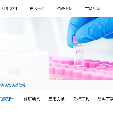
科学试剂
技术平台
伯豪学院
市场活动
分离实验实操教程
伯豪课堂
科研动态
应用文献
分析工具
资料下