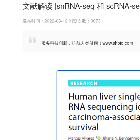
文献解读 |snRNA-seq 和 scR
发布时间：2022-08-12 浏览次数：9673

服务科技创新，护航人类健康！www.shbio.com