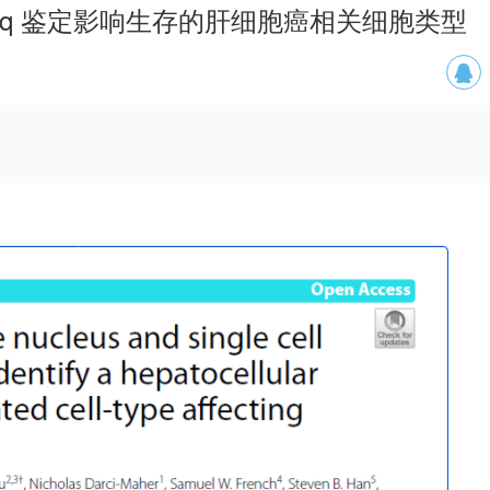
NA-seq 鉴定影响生存的肝细胞癌相关细胞类型