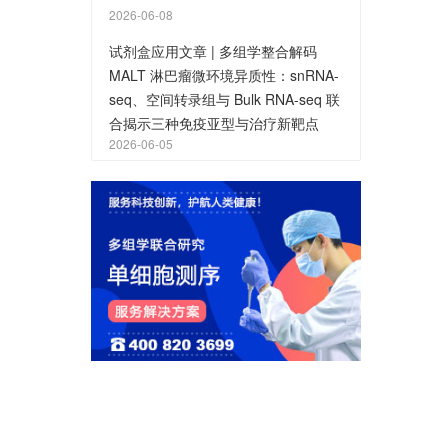
2026-06-08
试剂盒应用文章 | 多组学整合解码
MALT 淋巴瘤微环境异质性：snRNA-
seq、空间转录组与 Bulk RNA-seq 联
合揭示三种免疫亚型与治疗新靶点
2026-06-05