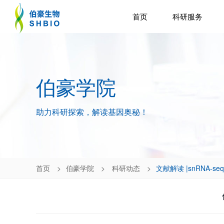
首页
科研服务
伯豪学院
助力科研探索，解读基因奥秘！
首页
伯豪学院
科研动态
文献解读 |snRNA-