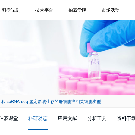
科学试剂
技术平台
伯豪学院
市场活动
seq 和 scRNA-seq 鉴定影响生存的肝细胞癌相关细胞类型
伯豪课堂
科研动态
应用文献
分析工具
资料下