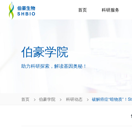
首页
科研服务
伯豪学院
助力科研探索，解读基因奥秘！
首页
伯豪学院
科研动态
破解癌症“暗物质”！Ste