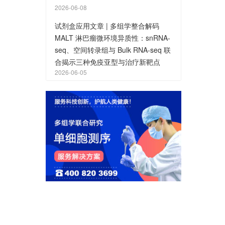
2026-06-08
试剂盒应用文章 | 多组学整合解码
MALT 淋巴瘤微环境异质性：snRNA-
seq、空间转录组与 Bulk RNA-seq 联
合揭示三种免疫亚型与治疗新靶点
2026-06-05