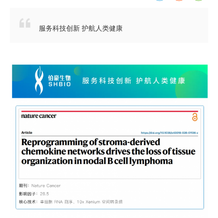

服务科技创新 护航人类健康