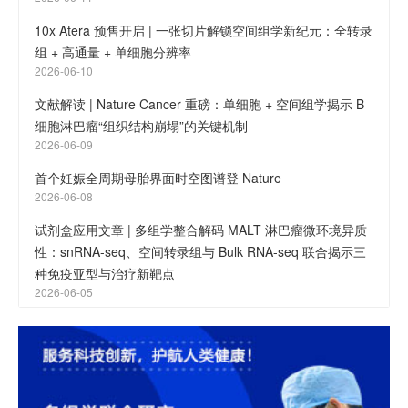
10x Atera 预售开启 | 一张切片解锁空间组学新纪元：全转录
组 + 高通量 + 单细胞分辨率
2026-06-10
文献解读 | Nature Cancer 重磅：单细胞 + 空间组学揭示 B
细胞淋巴瘤“组织结构崩塌”的关键机制
2026-06-09
首个妊娠全周期母胎界面时空图谱登 Nature
2026-06-08
试剂盒应用文章 | 多组学整合解码 MALT 淋巴瘤微环境异质
性：snRNA-seq、空间转录组与 Bulk RNA-seq 联合揭示三
种免疫亚型与治疗新靶点
2026-06-05