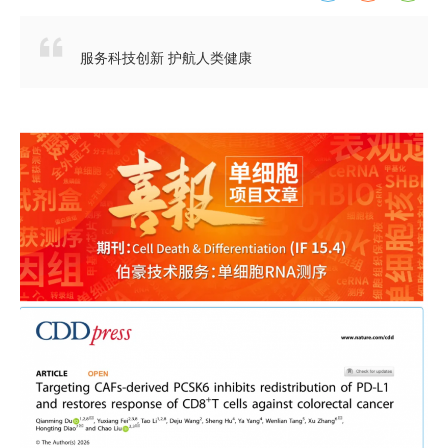

服务科技创新 护航人类健康