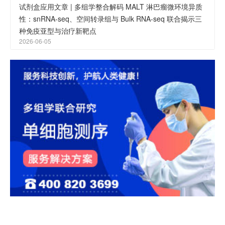
试剂盒应用文章 | 多组学整合解码 MALT 淋巴瘤微环境异质
性：snRNA-seq、空间转录组与 Bulk RNA-seq 联合揭示三
种免疫亚型与治疗新靶点
2026-06-05