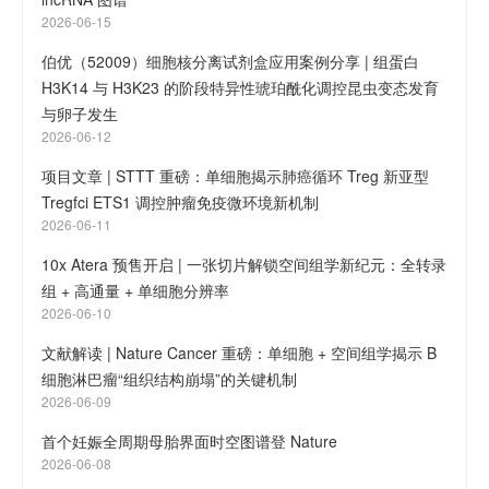
2026-06-15
伯优（52009）细胞核分离试剂盒应用案例分享 | 组蛋白
H3K14 与 H3K23 的阶段特异性琥珀酰化调控昆虫变态发育
与卵子发生
2026-06-12
项目文章 | STTT 重磅：单细胞揭示肺癌循环 Treg 新亚型
Tregfci ETS1 调控肿瘤免疫微环境新机制
2026-06-11
10x Atera 预售开启 | 一张切片解锁空间组学新纪元：全转录
组 + 高通量 + 单细胞分辨率
2026-06-10
文献解读 | Nature Cancer 重磅：单细胞 + 空间组学揭示 B
细胞淋巴瘤“组织结构崩塌”的关键机制
2026-06-09
首个妊娠全周期母胎界面时空图谱登 Nature
2026-06-08