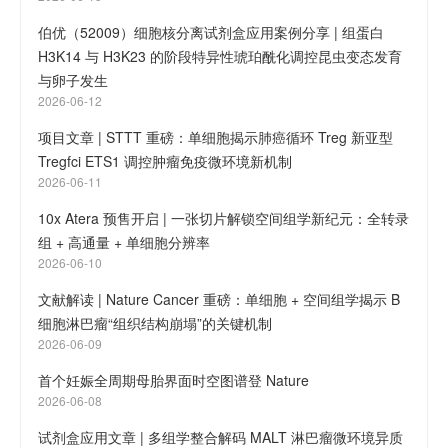
伯优（52009）细胞核分离试剂盒应用案例分享 | 组蛋白
H3K14 与 H3K23 的阶段特异性琥珀酰化调控昆虫变态发育
与卵子发生
2026-06-12
项目文章 | STTT 重磅：单细胞揭示肺癌循环 Treg 新亚型
Tregfci ETS1 调控肿瘤免疫微环境新机制
2026-06-11
10x Atera 预售开启 | 一张切片解锁空间组学新纪元：全转录
组 + 高通量 + 单细胞分辨率
2026-06-10
文献解读 | Nature Cancer 重磅：单细胞 + 空间组学揭示 B
细胞淋巴瘤“组织结构崩塌”的关键机制
2026-06-09
首个妊娠全周期母胎界面时空图谱登 Nature
2026-06-08
试剂盒应用文章 | 多组学整合解码 MALT 淋巴瘤微环境异质