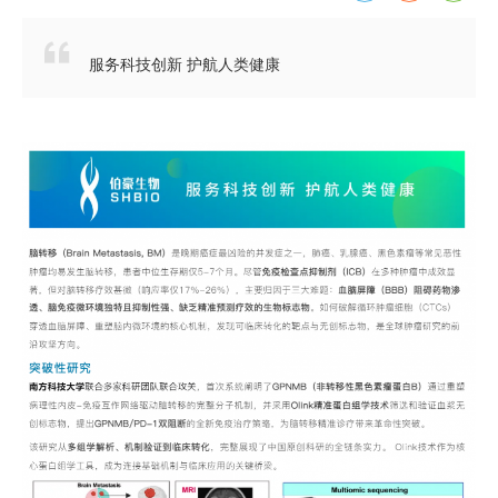

服务科技创新 护航人类健康