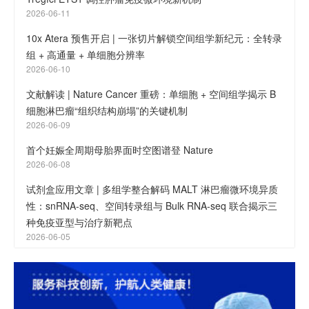
2026-06-11
10x Atera 预售开启 | 一张切片解锁空间组学新纪元：全转录
组 + 高通量 + 单细胞分辨率
2026-06-10
文献解读 | Nature Cancer 重磅：单细胞 + 空间组学揭示 B
细胞淋巴瘤“组织结构崩塌”的关键机制
2026-06-09
首个妊娠全周期母胎界面时空图谱登 Nature
2026-06-08
试剂盒应用文章 | 多组学整合解码 MALT 淋巴瘤微环境异质
性：snRNA-seq、空间转录组与 Bulk RNA-seq 联合揭示三
种免疫亚型与治疗新靶点
2026-06-05