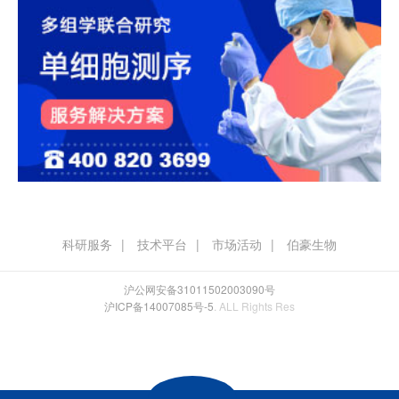
科研服务
技术平台
市场活动
伯豪生物
沪公网安备31011502003090号
沪ICP备14007085号-5
. ALL Rights Res