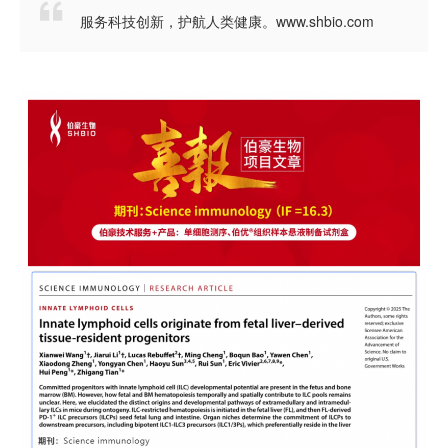

服务科技创新，护航人类健康。www.shbio.com