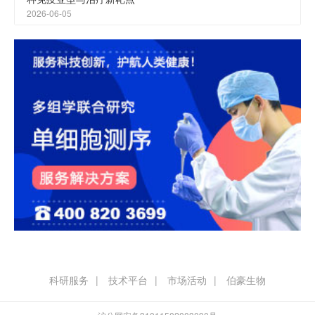
2026-06-05
科研服务
技术平台
市场活动
伯豪生物