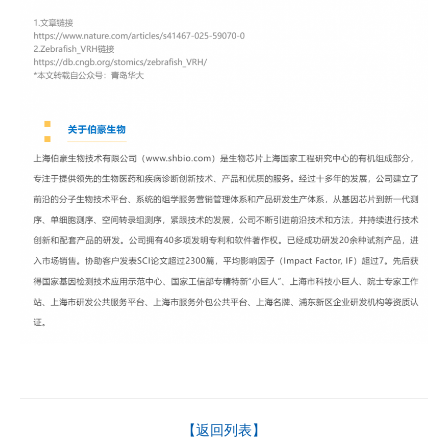
【返回列表】