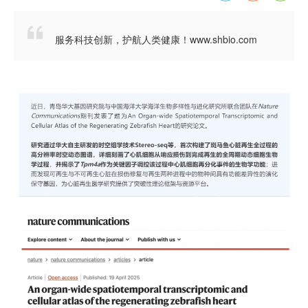

服务科技创新，护航人类健康！www.shbio.com