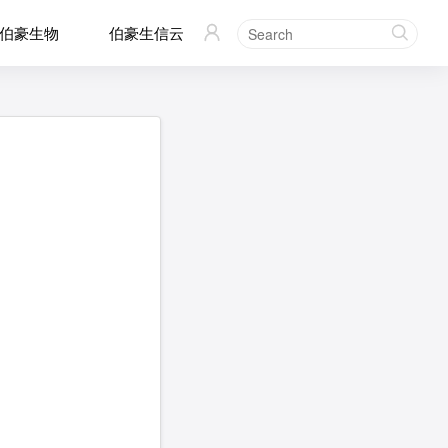
伯豪生物
伯豪生信云

