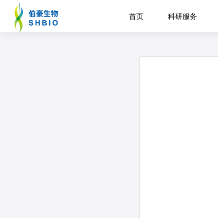
首页
科研服务