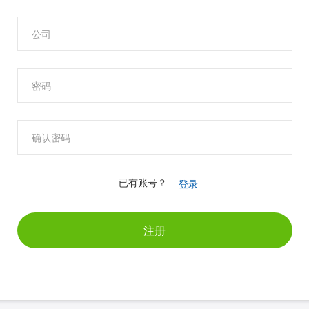
已有账号？
登录
注册