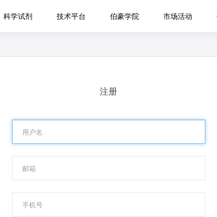
科学试剂
技术平台
伯豪学院
市场活动
注册