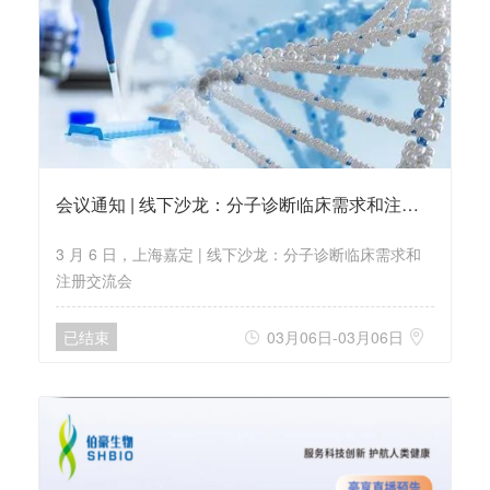
会议通知 | 线下沙龙：分子诊断临床需求和注册交流会
3 月 6 日，上海嘉定 | 线下沙龙：分子诊断临床需求和
注册交流会
已结束
03月06日-03月06日

