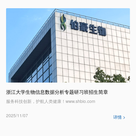
浙江大学生物信息数据分析专题研习班招生简章
服务科技创新，护航人类健康！www.shbio.com
2025/11/07
详情 >