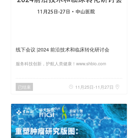
线下会议 |2024 前沿技术和临床转化研讨会
服务科技创新，护航人类健康！www.shbio.com
已结束
11月25日-11月27日

