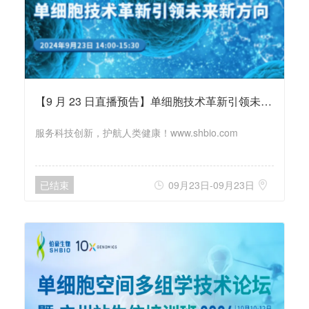
【9 月 23 日直播预告】单细胞技术革新引领未来新方向
服务科技创新，护航人类健康！www.shbio.com
已结束
09月23日-09月23日

