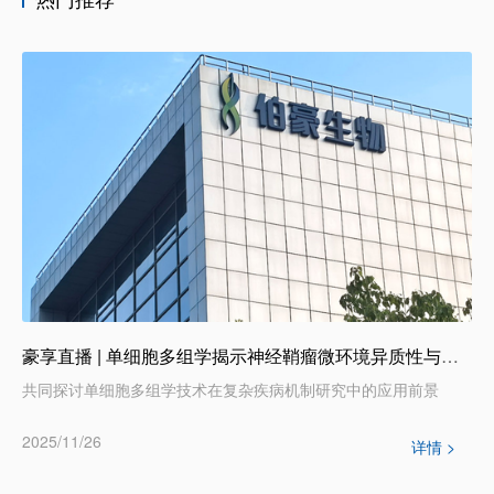
豪享直播 | 单细胞多组学揭示神经鞘瘤微环境异质性与治疗脆弱性
共同探讨单细胞多组学技术在复杂疾病机制研究中的应用前景
2025/11/26
详情 >