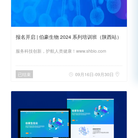
报名开启 | 伯豪生物 2024 系列培训班（陕西站）
服务科技创新，护航人类健康！www.shbio.com
已结束
09月16日-09月30日

