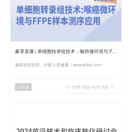
豪享直播 | 单细胞转录组技术：喉癌微环境与 FFPE 样本测序应用
服务科技创新，护航人类健康！www.shbio.com
已结束
10月15日-10月15日

