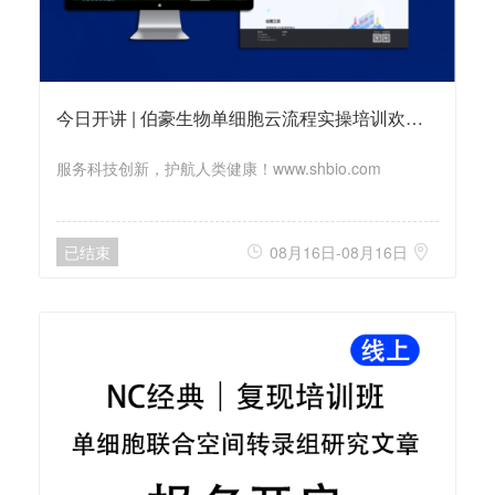
今日开讲 | 伯豪生物单细胞云流程实操培训欢迎您报名参与
服务科技创新，护航人类健康！www.shbio.com
已结束
08月16日-08月16日

